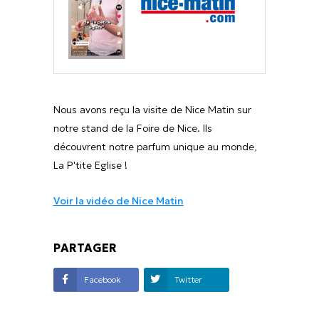
Nous avons reçu la visite de Nice Matin sur
notre stand de la Foire de Nice. Ils
découvrent notre parfum unique au monde,
La P'tite Eglise !
Voir la vidéo de Nice Matin
PARTAGER
Facebook
Twitter