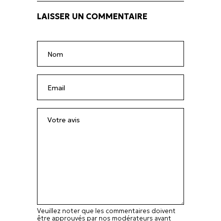
LAISSER UN COMMENTAIRE
Veuillez noter que les commentaires doivent
être approuvés par nos modérateurs avant