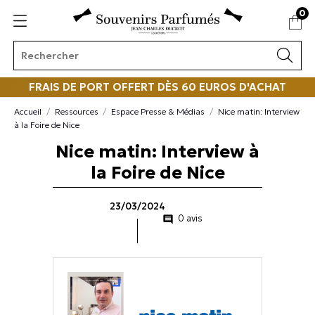
0
FRAIS DE PORT OFFERT DÈS 60 EUROS D'ACHAT
Accueil
Ressources
Espace Presse & Médias
Nice matin: Interview
à la Foire de Nice
Nice matin: Interview à
la Foire de Nice
23/03/2024
0 avis
comment