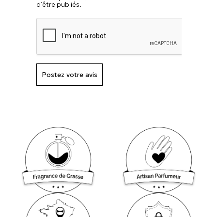
d’être publiés.
Postez votre avis