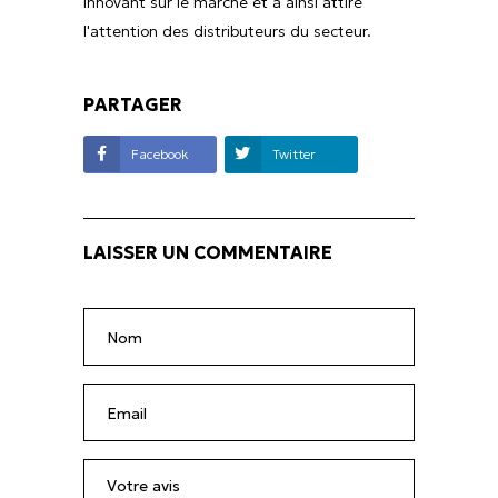
innovant sur le marché et a ainsi attiré
l'attention des distributeurs du secteur.
PARTAGER
Facebook
Twitter
LAISSER UN COMMENTAIRE