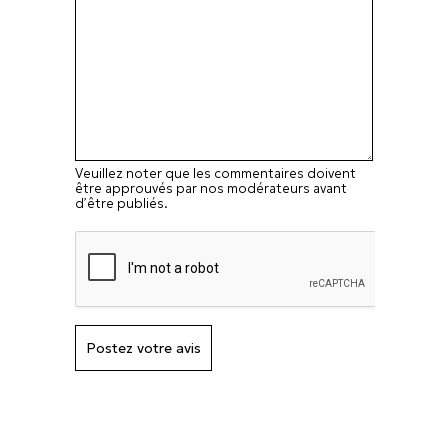
Veuillez noter que les commentaires doivent
être approuvés par nos modérateurs avant
d’être publiés.
Postez votre avis