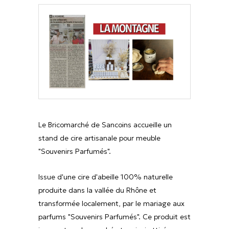
Le Bricomarché de Sancoins accueille un
stand de cire artisanale pour meuble
"Souvenirs Parfumés".
Issue d'une cire d'abeille 100% naturelle
produite dans la vallée du Rhône et
transformée localement, par le mariage aux
parfums "Souvenirs Parfumés". Ce produit est