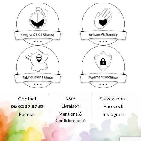
Contact
CGV
Suivez-nous
Livraison
06 62 37 37 52
Facebook
Mentions &
Par mail
Instagram
Confidentialité