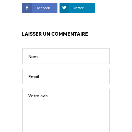
Facebook
Twitter
LAISSER UN COMMENTAIRE