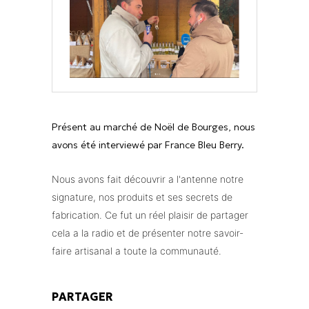
Présent au marché de Noël de Bourges, nous
avons été interviewé par France Bleu Berry.
Nous avons fait découvrir a l'antenne notre
signature, nos produits et ses secrets de
fabrication.
Ce fut un réel plaisir de partager
cela a la radio et de présenter notre savoir-
faire artisanal a toute la communauté.
PARTAGER