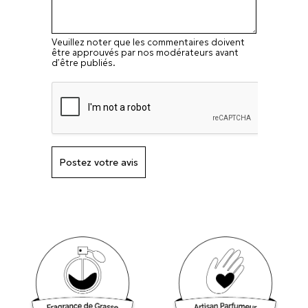
Veuillez noter que les commentaires doivent
être approuvés par nos modérateurs avant
d’être publiés.
Postez votre avis