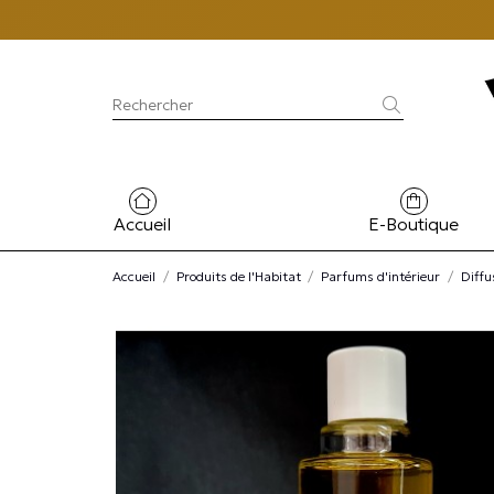
Accueil
E-Boutique
Accueil
Produits de l'Habitat
Parfums d'intérieur
Diffu