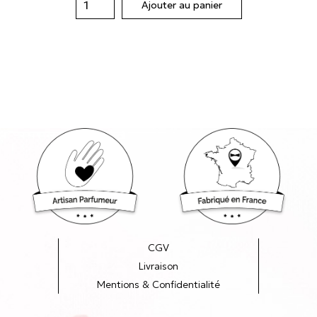
Ajouter au panier
CGV
Livraison
Mentions & Confidentialité