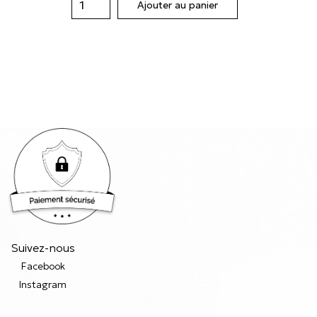
Ajouter au panier
Suivez-nous
Facebook
Instagram