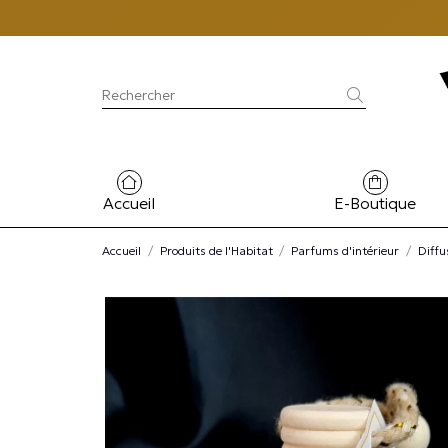
Accueil
E-Boutique
Accueil
Produits de l'Habitat
Parfums d'intérieur
Diffu