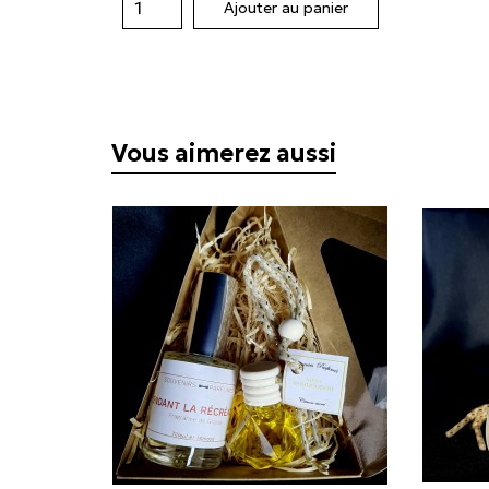
Ajouter au panier
Vous aimerez aussi