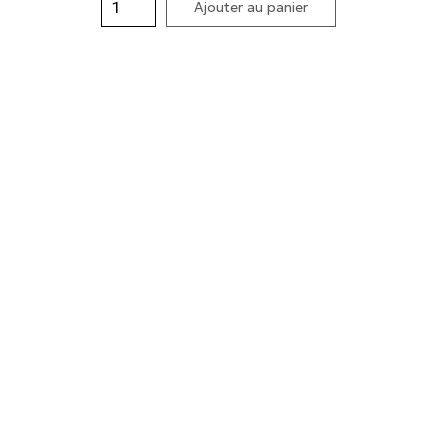
Ajouter au panier