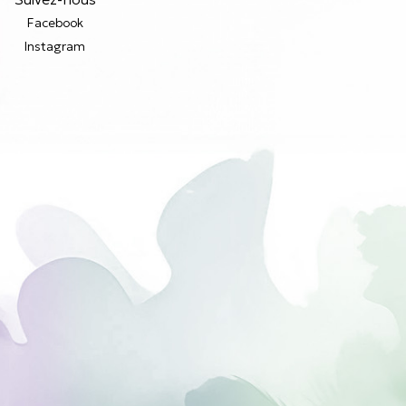
Facebook
Instagram