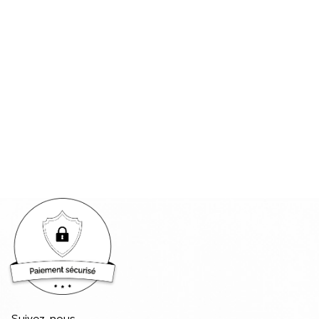
Suivez-nous