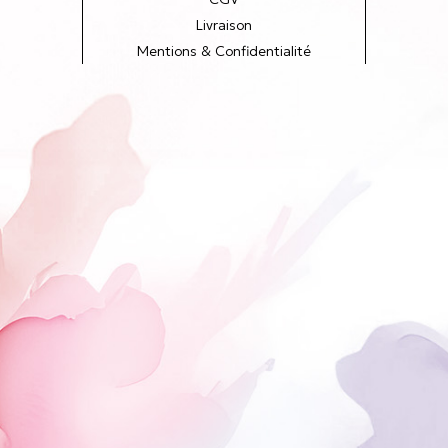
Livraison
Mentions & Confidentialité