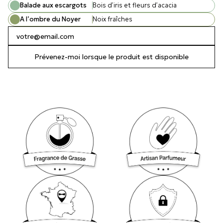
Balade aux escargots
Bois d’iris et fleurs d’acacia
A l’ombre du Noyer
Noix fraîches
Prévenez-moi lorsque le produit est disponible