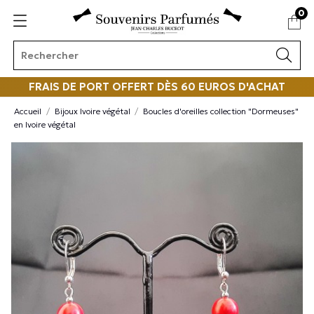
0
FRAIS DE PORT OFFERT DÈS 60 EUROS D'ACHAT
Accueil
Bijoux Ivoire végétal
Boucles d'oreilles collection "Dormeuses"
en Ivoire végétal