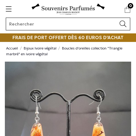
0
FRAIS DE PORT OFFERT DÈS 60 EUROS D'ACHAT
Accueil
Bijoux Ivoire végétal
Boucles d'oreilles collection "Triangle
marbré" en ivoire végétal