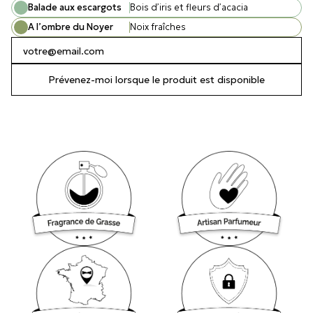
Balade aux escargots
Bois d’iris et fleurs d’acacia
A l’ombre du Noyer
Noix fraîches
Prévenez-moi lorsque le produit est disponible