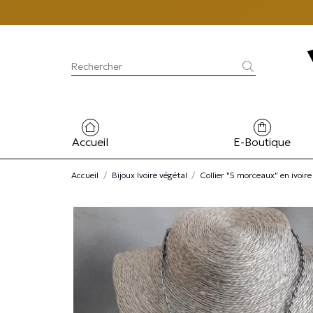
Accueil
E-Boutique
Accueil
Bijoux Ivoire végétal
Collier "5 morceaux" en ivoire