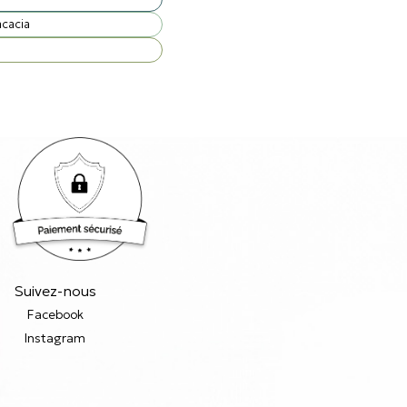
acacia
Suivez-nous
Facebook
Instagram