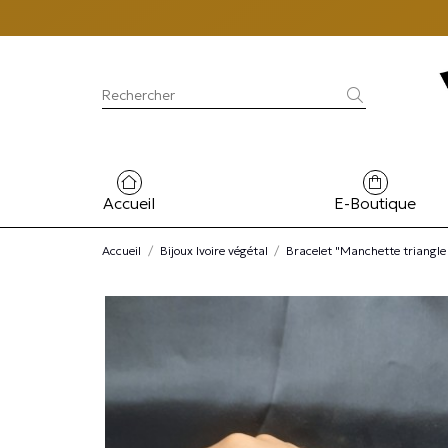
Accueil
E-Boutique
Accueil
Bijoux Ivoire végétal
Bracelet "Manchette triangle 