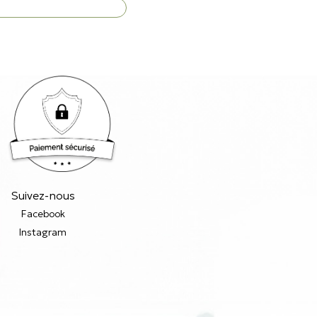
Suivez-nous
Facebook
Instagram