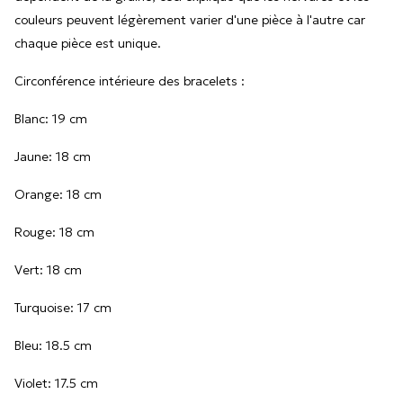
couleurs peuvent légèrement varier d'une pièce à l'autre car
chaque pièce est unique.
Circonférence intérieure des bracelets :
Blanc: 19 cm
Jaune: 18 cm
Orange: 18 cm
Rouge: 18 cm
Vert: 18 cm
Turquoise: 17 cm
Bleu: 18.5 cm
Violet: 17.5 cm