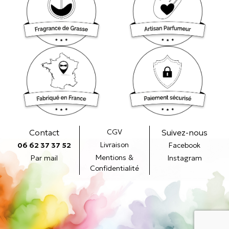
Contact
CGV
Suivez-nous
Livraison
06 62 37 37 52
Facebook
Mentions &
Par mail
Instagram
Confidentialité